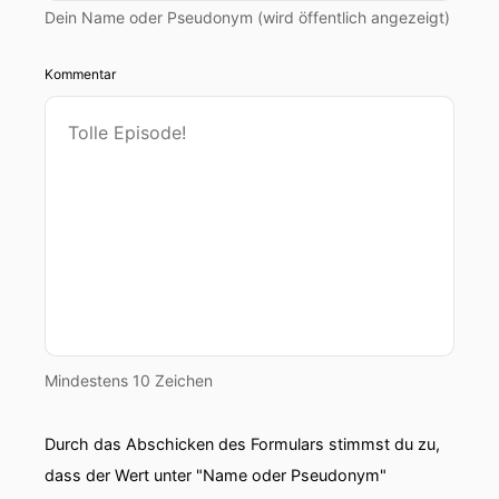
Dein Name oder Pseudonym (wird öffentlich angezeigt)
Kommentar
Mindestens 10 Zeichen
Durch das Abschicken des Formulars stimmst du zu,
dass der Wert unter "Name oder Pseudonym"