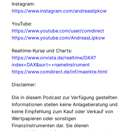
Instagram:
https://www.instagram.com/andreaslipkow
YouTube:
https://www.youtube.com/user/comdirect
https://www.youtube.com/AndreasLipkow
Realtime-Kurse und Charts:
https://www.onvista.de/realtime/DAX?
index=DAX&sort=+nameInstrument
https://www.comdirect.de/inf/maerkte.html
Disclaimer:
Die in diesem Podcast zur Verfügung gestellten
Informationen stellen keine Anlageberatung und
keine Empfehlung zum Kauf oder Verkauf von
Wertpapieren oder sonstigen
Finanzinstrumenten dar. Sie dienen