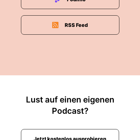
RSS Feed
Lust auf einen eigenen
Podcast?
Jetzt kostenlos ausprobieren