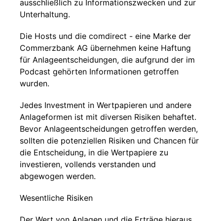
ausschließlich zu Informationszwecken und zur
Unterhaltung.
Die Hosts und die comdirect - eine Marke der
Commerzbank AG übernehmen keine Haftung
für Anlageentscheidungen, die aufgrund der im
Podcast gehörten Informationen getroffen
wurden.
Jedes Investment in Wertpapieren und andere
Anlageformen ist mit diversen Risiken behaftet.
Bevor Anlageentscheidungen getroffen werden,
sollten die potenziellen Risiken und Chancen für
die Entscheidung, in die Wertpapiere zu
investieren, vollends verstanden und
abgewogen werden.
Wesentliche Risiken
Der Wert von Anlagen und die Erträge hieraus