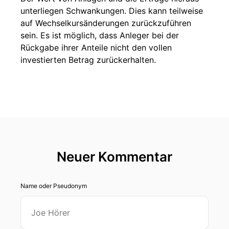
unterliegen Schwankungen. Dies kann teilweise
auf Wechselkursänderungen zurückzuführen
sein. Es ist möglich, dass Anleger bei der
Rückgabe ihrer Anteile nicht den vollen
investierten Betrag zurückerhalten.
Neuer Kommentar
Name oder Pseudonym