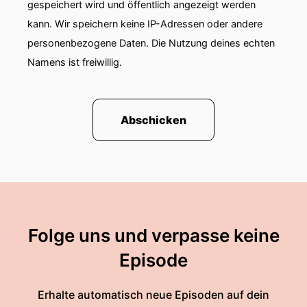
gespeichert wird und öffentlich angezeigt werden
kann. Wir speichern keine IP-Adressen oder andere
personenbezogene Daten. Die Nutzung deines echten
Namens ist freiwillig.
Abschicken
Folge uns und verpasse keine
Episode
Erhalte automatisch neue Episoden auf dein