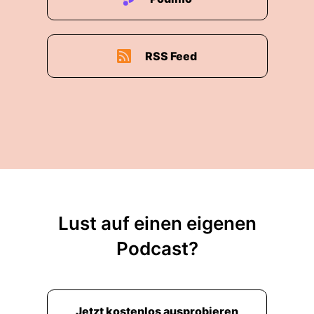
RSS Feed
Lust auf einen eigenen
Podcast?
Jetzt kostenlos ausprobieren