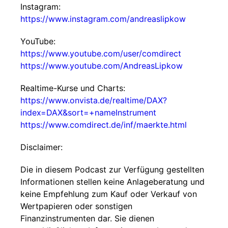
Instagram:
https://www.instagram.com/andreaslipkow
YouTube:
https://www.youtube.com/user/comdirect
https://www.youtube.com/AndreasLipkow
Realtime-Kurse und Charts:
https://www.onvista.de/realtime/DAX?
index=DAX&sort=+nameInstrument
https://www.comdirect.de/inf/maerkte.html
Disclaimer:
Die in diesem Podcast zur Verfügung gestellten
Informationen stellen keine Anlageberatung und
keine Empfehlung zum Kauf oder Verkauf von
Wertpapieren oder sonstigen
Finanzinstrumenten dar. Sie dienen