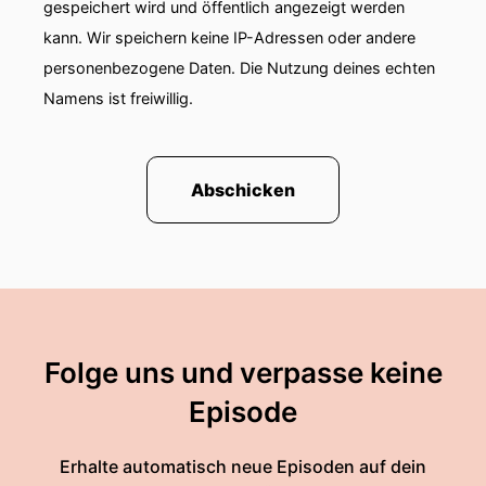
gespeichert wird und öffentlich angezeigt werden
kann. Wir speichern keine IP-Adressen oder andere
personenbezogene Daten. Die Nutzung deines echten
Namens ist freiwillig.
Abschicken
Folge uns und verpasse keine
Episode
Erhalte automatisch neue Episoden auf dein