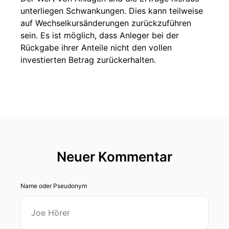
unterliegen Schwankungen. Dies kann teilweise
auf Wechselkursänderungen zurückzuführen
sein. Es ist möglich, dass Anleger bei der
Rückgabe ihrer Anteile nicht den vollen
investierten Betrag zurückerhalten.
Neuer Kommentar
Name oder Pseudonym