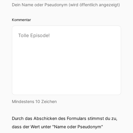
Dein Name oder Pseudonym (wird öffentlich angezeigt)
Kommentar
Mindestens 10 Zeichen
Durch das Abschicken des Formulars stimmst du zu,
dass der Wert unter "Name oder Pseudonym"