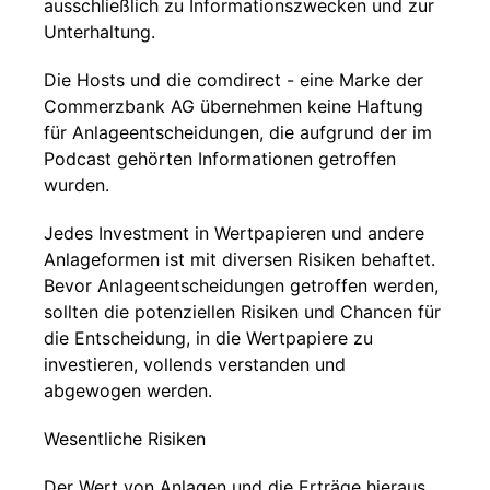
ausschließlich zu Informationszwecken und zur
Unterhaltung.
Die Hosts und die comdirect - eine Marke der
Commerzbank AG übernehmen keine Haftung
für Anlageentscheidungen, die aufgrund der im
Podcast gehörten Informationen getroffen
wurden.
Jedes Investment in Wertpapieren und andere
Anlageformen ist mit diversen Risiken behaftet.
Bevor Anlageentscheidungen getroffen werden,
sollten die potenziellen Risiken und Chancen für
die Entscheidung, in die Wertpapiere zu
investieren, vollends verstanden und
abgewogen werden.
Wesentliche Risiken
Der Wert von Anlagen und die Erträge hieraus