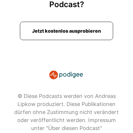
Podcast?
Jetzt kostenlos ausprobieren
© Diese Podcasts werden von Andreas
Lipkow produziert. Diese Publikationen
dürfen ohne Zustimmung nicht verändert
oder veröffentlicht werden. Impressum
unter "Über diesen Podcast"