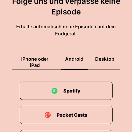
Folge uns und verpasse keine
Episode
Erhalte automatisch neue Episoden auf dein
Endgerät.
iPhone oder
Android
Desktop
iPad
Spotify
Pocket Casts