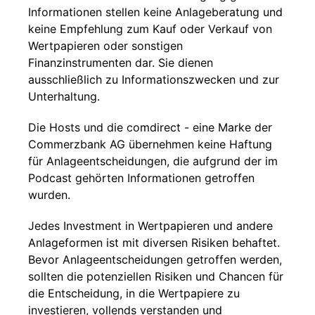
Informationen stellen keine Anlageberatung und
keine Empfehlung zum Kauf oder Verkauf von
Wertpapieren oder sonstigen
Finanzinstrumenten dar. Sie dienen
ausschließlich zu Informationszwecken und zur
Unterhaltung.
Die Hosts und die comdirect - eine Marke der
Commerzbank AG übernehmen keine Haftung
für Anlageentscheidungen, die aufgrund der im
Podcast gehörten Informationen getroffen
wurden.
Jedes Investment in Wertpapieren und andere
Anlageformen ist mit diversen Risiken behaftet.
Bevor Anlageentscheidungen getroffen werden,
sollten die potenziellen Risiken und Chancen für
die Entscheidung, in die Wertpapiere zu
investieren, vollends verstanden und