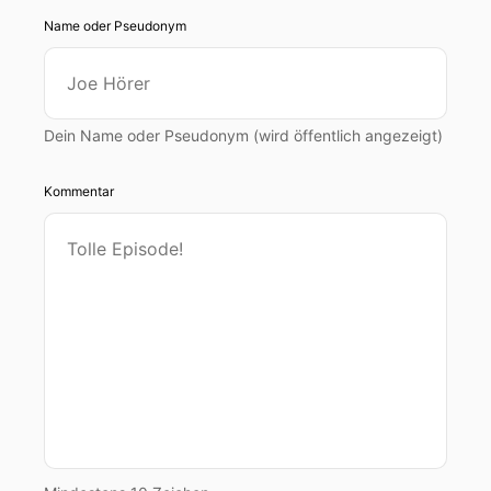
Name oder Pseudonym
Dein Name oder Pseudonym (wird öffentlich angezeigt)
Kommentar