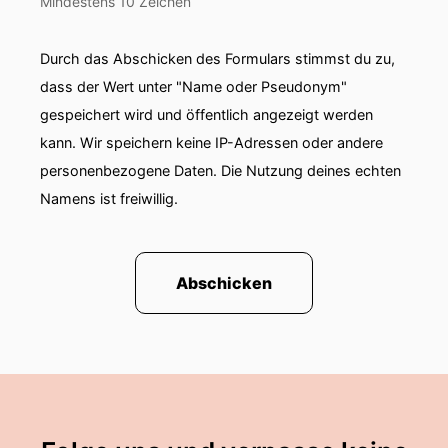
Mindestens 10 Zeichen
Durch das Abschicken des Formulars stimmst du zu,
dass der Wert unter "Name oder Pseudonym"
gespeichert wird und öffentlich angezeigt werden
kann. Wir speichern keine IP-Adressen oder andere
personenbezogene Daten. Die Nutzung deines echten
Namens ist freiwillig.
Abschicken