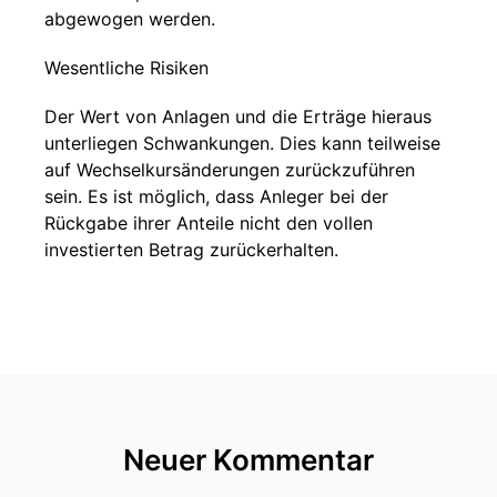
abgewogen werden.
Wesentliche Risiken
Der Wert von Anlagen und die Erträge hieraus
unterliegen Schwankungen. Dies kann teilweise
auf Wechselkursänderungen zurückzuführen
sein. Es ist möglich, dass Anleger bei der
Rückgabe ihrer Anteile nicht den vollen
investierten Betrag zurückerhalten.
Neuer Kommentar