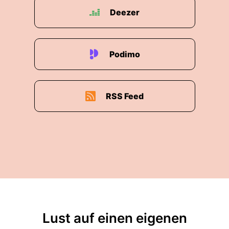
Deezer
Podimo
RSS Feed
Lust auf einen eigenen