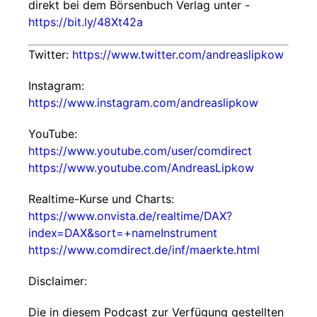
direkt bei dem Börsenbuch Verlag unter -
https://bit.ly/48Xt42a
Twitter:
https://www.twitter.com/andreaslipkow
Instagram:
https://www.instagram.com/andreaslipkow
YouTube:
https://www.youtube.com/user/comdirect
https://www.youtube.com/AndreasLipkow
Realtime-Kurse und Charts:
https://www.onvista.de/realtime/DAX?
index=DAX&sort=+nameInstrument
https://www.comdirect.de/inf/maerkte.html
Disclaimer:
Die in diesem Podcast zur Verfügung gestellten