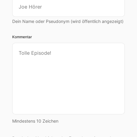
Dein Name oder Pseudonym (wird öffentlich angezeigt)
Kommentar
Mindestens 10 Zeichen