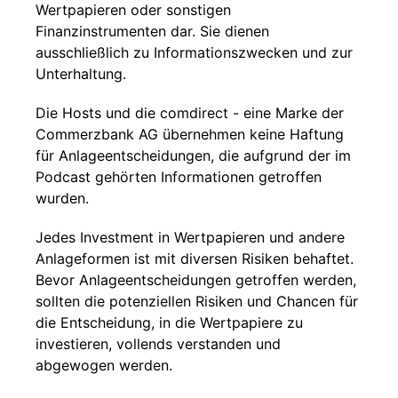
Wertpapieren oder sonstigen
Finanzinstrumenten dar. Sie dienen
ausschließlich zu Informationszwecken und zur
Unterhaltung.
Die Hosts und die comdirect - eine Marke der
Commerzbank AG übernehmen keine Haftung
für Anlageentscheidungen, die aufgrund der im
Podcast gehörten Informationen getroffen
wurden.
Jedes Investment in Wertpapieren und andere
Anlageformen ist mit diversen Risiken behaftet.
Bevor Anlageentscheidungen getroffen werden,
sollten die potenziellen Risiken und Chancen für
die Entscheidung, in die Wertpapiere zu
investieren, vollends verstanden und
abgewogen werden.