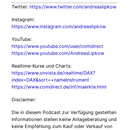
Twitter:
https://www.twitter.com/andreaslipkow
Instagram:
https://www.instagram.com/andreaslipkow
YouTube:
https://www.youtube.com/user/comdirect
https://www.youtube.com/AndreasLipkow
Realtime-Kurse und Charts:
https://www.onvista.de/realtime/DAX?
index=DAX&sort=+nameInstrument
https://www.comdirect.de/inf/maerkte.html
Disclaimer:
Die in diesem Podcast zur Verfügung gestellten
Informationen stellen keine Anlageberatung und
keine Empfehlung zum Kauf oder Verkauf von