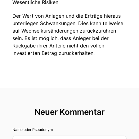
Wesentliche Risiken
Der Wert von Anlagen und die Erträge hieraus
unterliegen Schwankungen. Dies kann teilweise
auf Wechselkursänderungen zurückzuführen
sein. Es ist möglich, dass Anleger bei der
Rückgabe ihrer Anteile nicht den vollen
investierten Betrag zurückerhalten.
Neuer Kommentar
Name oder Pseudonym