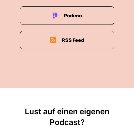
Podimo
RSS Feed
Lust auf einen eigenen
Podcast?