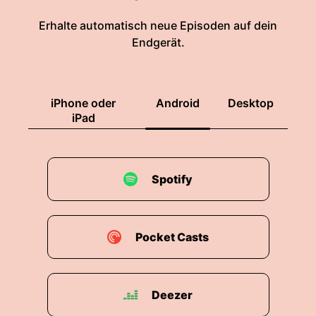
Erhalte automatisch neue Episoden auf dein
Endgerät.
iPhone oder
Android
Desktop
iPad
Spotify
Pocket Casts
Deezer