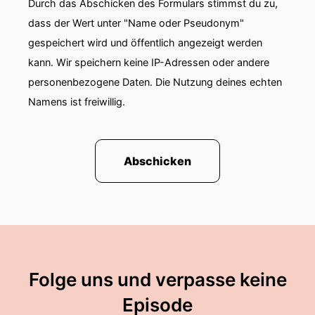
Durch das Abschicken des Formulars stimmst du zu,
dass der Wert unter "Name oder Pseudonym"
gespeichert wird und öffentlich angezeigt werden
kann. Wir speichern keine IP-Adressen oder andere
personenbezogene Daten. Die Nutzung deines echten
Namens ist freiwillig.
Abschicken
Folge uns und verpasse keine
Episode