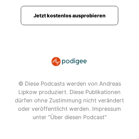
Jetzt kostenlos ausprobieren
© Diese Podcasts werden von Andreas
Lipkow produziert. Diese Publikationen
dürfen ohne Zustimmung nicht verändert
oder veröffentlicht werden. Impressum
unter "Über diesen Podcast"